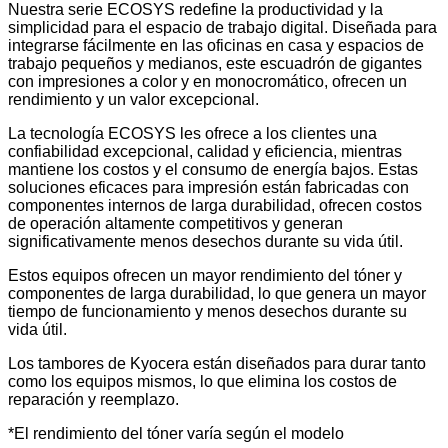
Nuestra serie ECOSYS redefine la productividad y la
simplicidad para el espacio de trabajo digital. Diseñada para
integrarse fácilmente en las oficinas en casa y espacios de
trabajo pequeños y medianos, este escuadrón de gigantes
con impresiones a color y en monocromático, ofrecen un
rendimiento y un valor excepcional.
La tecnología ECOSYS les ofrece a los clientes una
confiabilidad excepcional, calidad y eficiencia, mientras
mantiene los costos y el consumo de energía bajos. Estas
soluciones eficaces para impresión están fabricadas con
componentes internos de larga durabilidad, ofrecen costos
de operación altamente competitivos y generan
significativamente menos desechos durante su vida útil.
Estos equipos ofrecen un mayor rendimiento del tóner y
componentes de larga durabilidad, lo que genera un mayor
tiempo de funcionamiento y menos desechos durante su
vida útil.
Los tambores de Kyocera están diseñados para durar tanto
como los equipos mismos, lo que elimina los costos de
reparación y reemplazo.
*El rendimiento del tóner varía según el modelo