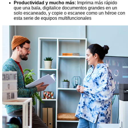
Productividad y mucho más:
Imprima más rápido
que una bala, digitalice documentos grandes en un
solo escaneado, y copie o escanee como un héroe con
esta serie de equipos multifuncionales