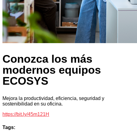
Conozca los más
modernos equipos
ECOSYS
Mejora la productividad, eficiencia, seguridad y
sostenibilidad en su oficina.
https://bit.ly/45m121H
Tags: