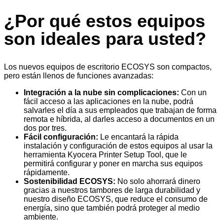
¿Por qué estos equipos
son ideales para usted?
Los nuevos equipos de escritorio ECOSYS son compactos,
pero están llenos de funciones avanzadas:
Integración a la nube sin complicaciones:
Con un
fácil acceso a las aplicaciones en la nube, podrá
salvarles el día a sus empleados que trabajan de forma
remota e híbrida, al darles acceso a documentos en un
dos por tres.
Fácil configuración:
Le encantará la rápida
instalación y configuración de estos equipos al usar la
herramienta Kyocera Printer Setup Tool, que le
permitirá configurar y poner en marcha sus equipos
rápidamente.
Sostenibilidad ECOSYS:
No solo ahorrará dinero
gracias a nuestros tambores de larga durabilidad y
nuestro diseño ECOSYS, que reduce el consumo de
energía, sino que también podrá proteger al medio
ambiente.