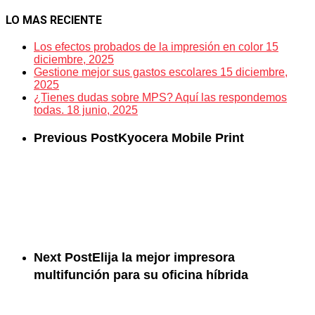
LO MAS RECIENTE
Los efectos probados de la impresión en color
15
diciembre, 2025
Gestione mejor sus gastos escolares
15 diciembre,
2025
¿Tienes dudas sobre MPS? Aquí las respondemos
todas.
18 junio, 2025
Previous Post
Kyocera Mobile Print
Next Post
Elija la mejor impresora
multifunción para su oficina híbrida