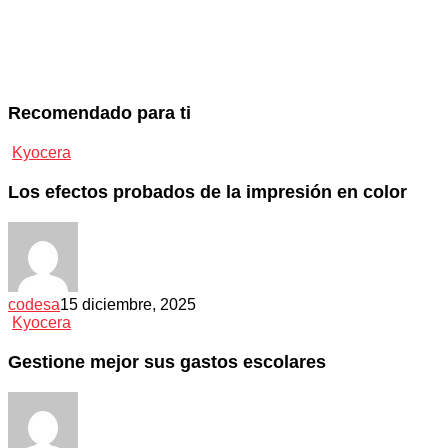
Recomendado para ti
Kyocera
Los efectos probados de la impresión en color
codesa
15 diciembre, 2025
Kyocera
Gestione mejor sus gastos escolares