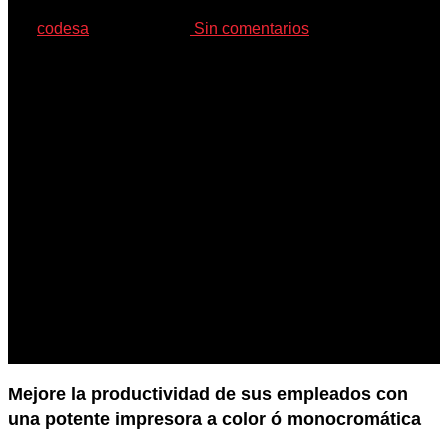
Por
codesa
17 junio, 2025
Sin comentarios
Mejore la productividad de sus empleados con
una potente impresora a color ó monocromática