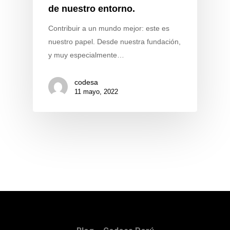
de nuestro entorno.
Contribuir a un mundo mejor: este es
nuestro papel. Desde nuestra fundación,
y muy especialmente…
codesa
11 mayo, 2022