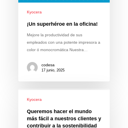
Kyocera
¡Un superhéroe en la oficina!
Mejore la productividad de sus
empleados con una potente impresora a
color ó monocromática Nuestra…
codesa
17 junio, 2025
Kyocera
Kyocera
Avision
Queremos hacer el mundo
Servicios
más fácil a nuestros clientes y
contribuir a la sostenibilidad