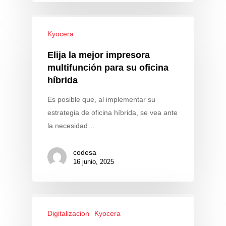
Kyocera
Elija la mejor impresora
multifunción para su oficina
híbrida
Es posible que, al implementar su
Kyocera
estrategia de oficina híbrida, se vea ante
la necesidad…
Avision
Servicios
codesa
16 junio, 2025
Digitalizacion
Kyocera