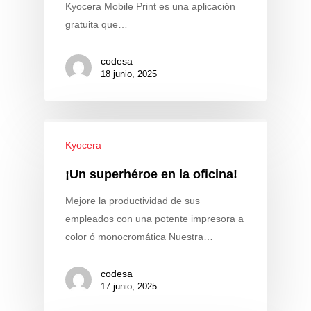
Kyocera Mobile Print es una aplicación
gratuita que…
codesa
18 junio, 2025
Kyocera
¡Un superhéroe en la oficina!
Mejore la productividad de sus
empleados con una potente impresora a
color ó monocromática Nuestra…
codesa
17 junio, 2025