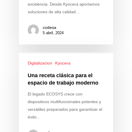
excelencia. Desde Kyocera aportamos
soluciones de alta calidad…
codesa
5 abril, 2024
Digitalizacion
Kyocera
Una receta clásica para el
espacio de trabajo moderno
El legado ECOSYS crece con
dispositivos multifuncionales potentes y
versátiles preparados para garantizar el
éxito…