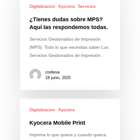
Digitalizacion
Kyocera
Servicios
¿Tienes dudas sobre MPS?
Aquí las respondemos todas.
Servicios Gestionados de Impresión
(MPS): Todo lo que necesitas saber Los
Servicios Gestionados de Impresión…
codesa
18 junio, 2025
Digitalizacion
Kyocera
Kyocera Mobile Print
Imprima lo que quiera y cuando quiera.