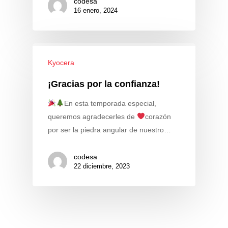
codesa
16 enero, 2024
Kyocera
¡Gracias por la confianza!
En esta temporada especial,
queremos agradecerles de
corazón
por ser la piedra angular de nuestro…
codesa
22 diciembre, 2023