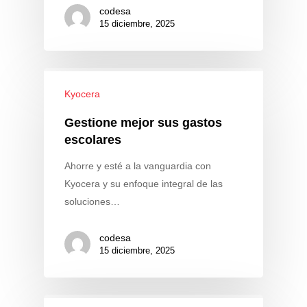
codesa
15 diciembre, 2025
Kyocera
Gestione mejor sus gastos
escolares
Ahorre y esté a la vanguardia con
Kyocera y su enfoque integral de las
soluciones…
codesa
15 diciembre, 2025