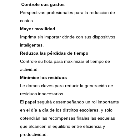
Controle sus gastos
Perspectivas profesionales para la reducción de
costos.
Mayor movilidad
Imprima sin importar dónde con sus dispositivos
inteligentes.
Reduzca las pérdidas de tiempo
Controle su flota para maximizar el tiempo de
actividad.
Minimice los residuos
Le damos claves para reducir la generación de
residuos innecesarios.
El papel seguirá desempeñando un rol importante
en el día a día de los distritos escolares, y solo
obtendrán las recompensas finales las escuelas
que alcancen el equilibrio entre eficiencia y
productividad.