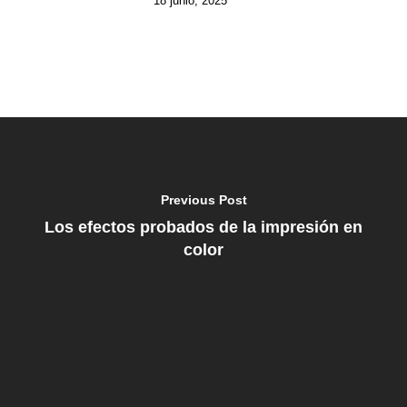
18 junio, 2025
Previous Post
Los efectos probados de la impresión en
color