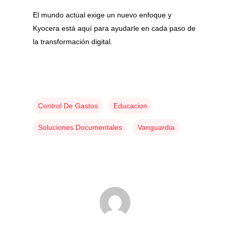
El mundo actual exige un nuevo enfoque y
Kyocera está aquí para ayudarle en cada paso de
la transformación digital.
Control De Gastos
Educacion
Soluciones Documentales
Vanguardia