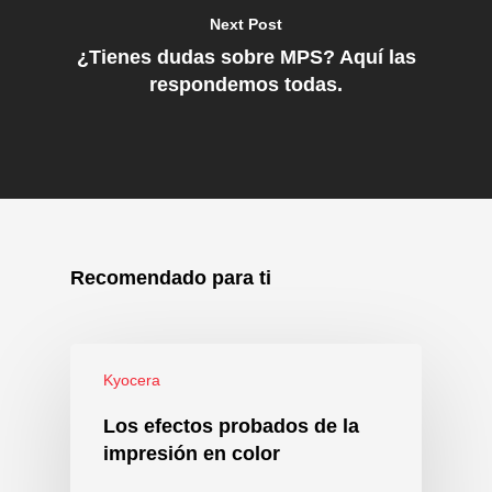
Next Post
¿Tienes dudas sobre MPS? Aquí las
respondemos todas.
Recomendado para ti
Kyocera
Los efectos probados de la
impresión en color