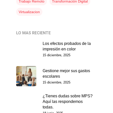
Trabajo Remoto
Transformación Digital
Virtualizacion
LO MAS RECIENTE
Los efectos probados de la
impresión en color
15 diciembre, 2025
Gestione mejor sus gastos
escolares
15 diciembre, 2025
¿Tienes dudas sobre MPS?
Aquí las respondemos
todas.