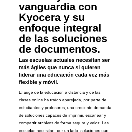
vanguardia con
Kyocera y su
enfoque integral
de las soluciones
de documentos.
Las escuelas actuales necesitan ser
más ágiles que nunca si quieren
liderar una educación cada vez más
flexible y móvil.
El auge de la educación a distancia y de las
clases online ha traído aparejada, por parte de
estudiantes y profesores, una creciente demanda
de soluciones capaces de imprimir, escanear y
compartir archivos de forma segura y veloz. Las
escuelas necesitan, por un lado, soluciones que