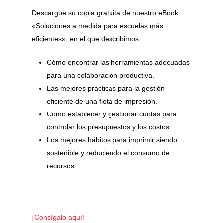
Descargue su copia gratuita de nuestro eBook
«Soluciones a medida para escuelas más
eficientes», en el que describimos:
Cómo encontrar las herramientas adecuadas
para una colaboración productiva.
Las mejores prácticas para la gestión
eficiente de una flota de impresión.
Cómo establecer y gestionar cuotas para
controlar los presupuestos y los costos.
Los mejores hábitos para imprimir siendo
sostenible y reduciendo el consumo de
recursos.
¡Consígalo aquí!