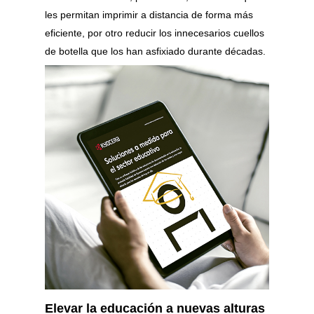
les permitan imprimir a distancia de forma más
eficiente, por otro reducir los innecesarios cuellos
de botella que los han asfixiado durante décadas.
Elevar la educación a nuevas alturas