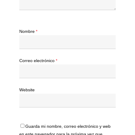
Nombre
*
Correo electrónico
*
Website
Guarda mi nombre, correo electrónico y web
en este navegador para la próxima vez que