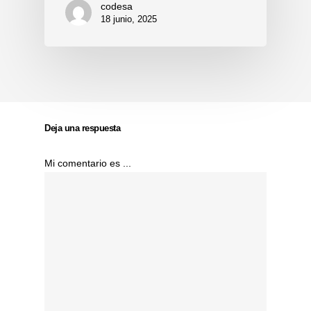
codesa
18 junio, 2025
Deja una respuesta
Mi comentario es ...