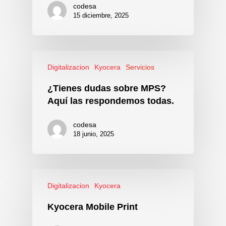
codesa
15 diciembre, 2025
Digitalizacion
Kyocera
Servicios
¿Tienes dudas sobre MPS?
Aquí las respondemos todas.
codesa
18 junio, 2025
Digitalizacion
Kyocera
Kyocera Mobile Print