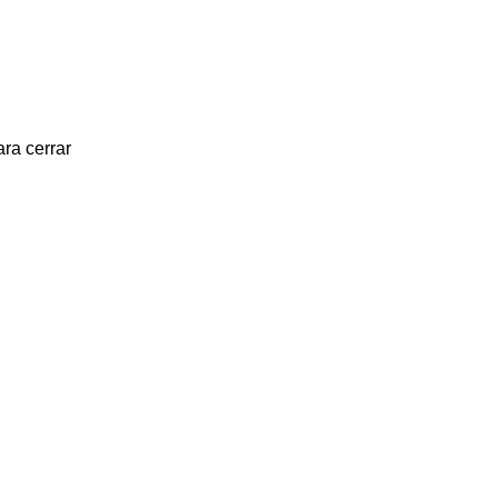
ra cerrar