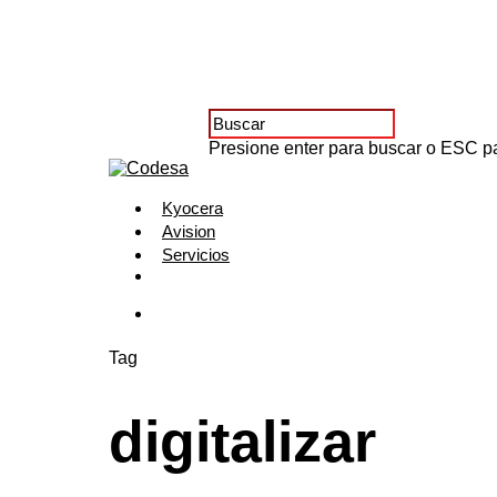
Presione enter para buscar o ESC pa
Kyocera
Avision
Servicios
Tag
digitalizar