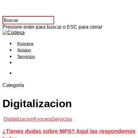
Presione enter para buscar o ESC para cerrar
Kyocera
Avision
Servicios
Categoría
Digitalizacion
Digitalizacion
Kyocera
Servicios
¿Tienes dudas sobre MPS? Aquí las respondemos