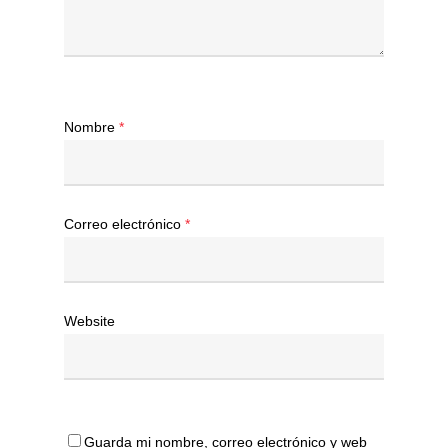
Nombre
*
Correo electrónico
*
Website
Guarda mi nombre, correo electrónico y web