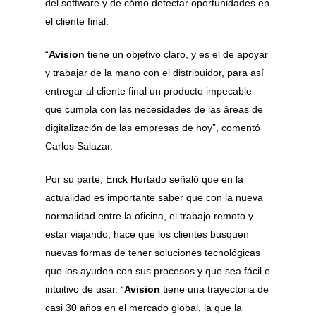
del software y de cómo detectar oportunidades en
el cliente final.
“
Avision
tiene un objetivo claro, y es el de apoyar
y trabajar de la mano con el distribuidor, para así
entregar al cliente final un producto impecable
que cumpla con las necesidades de las áreas de
digitalización de las empresas de hoy”, comentó
Carlos Salazar.
Por su parte, Erick Hurtado señaló que en la
actualidad es importante saber que con la nueva
normalidad entre la oficina, el trabajo remoto y
estar viajando, hace que los clientes busquen
nuevas formas de tener soluciones tecnológicas
que los ayuden con sus procesos y que sea fácil e
intuitivo de usar. “
Avision
tiene una trayectoria de
casi 30 años en el mercado global, la que la