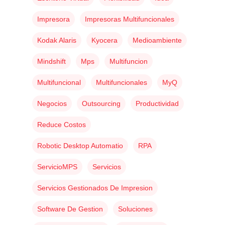
Impresora
Impresoras Multifuncionales
Kodak Alaris
Kyocera
Medioambiente
Mindshift
Mps
Multifuncion
Multifuncional
Multifuncionales
MyQ
Negocios
Outsourcing
Productividad
Reduce Costos
Robotic Desktop Automatio
RPA
ServicioMPS
Servicios
Servicios Gestionados De Impresion
Software De Gestion
Soluciones