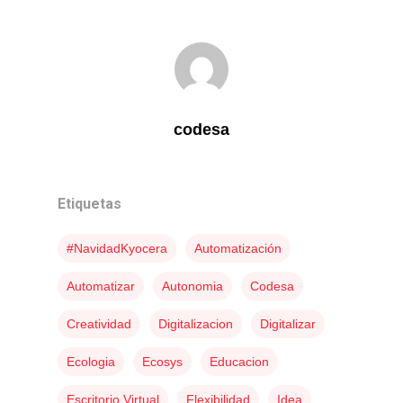
codesa
Etiquetas
#navidadKyocera
Automatización
Automatizar
Autonomia
Codesa
Creatividad
Digitalizacion
Digitalizar
Ecologia
Ecosys
Educacion
Escritorio Virtual
Flexibilidad
Idea