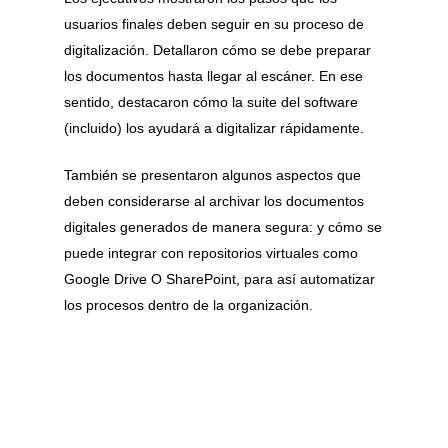
usuarios finales deben seguir en su proceso de
digitalización. Detallaron cómo se debe preparar
los documentos hasta llegar al escáner. En ese
sentido, destacaron cómo la suite del software
(incluido) los ayudará a digitalizar rápidamente.
También se presentaron algunos aspectos que
deben considerarse al archivar los documentos
digitales generados de manera segura: y cómo se
puede integrar con repositorios virtuales como
Google Drive O SharePoint, para así automatizar
los procesos dentro de la organización.