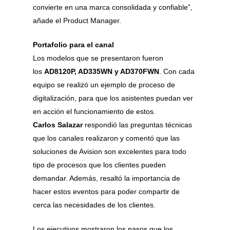
convierte en una marca consolidada y confiable”,
añade el Product Manager.
Portafolio para el canal
Los modelos que se presentaron fueron
los
AD8120P, AD335WN y AD370FWN
. Con cada
equipo se realizó un ejemplo de proceso de
digitalización, para que los asistentes puedan ver
en acción el funcionamiento de estos.
Carlos Salazar
respondió las preguntas técnicas
que los canales realizaron y comentó que las
soluciones de Avision son excelentes para todo
tipo de procesos que los clientes pueden
demandar. Además, resaltó la importancia de
hacer estos eventos para poder compartir de
cerca las necesidades de los clientes.
Los ejecutivos mostraron los pasos que los