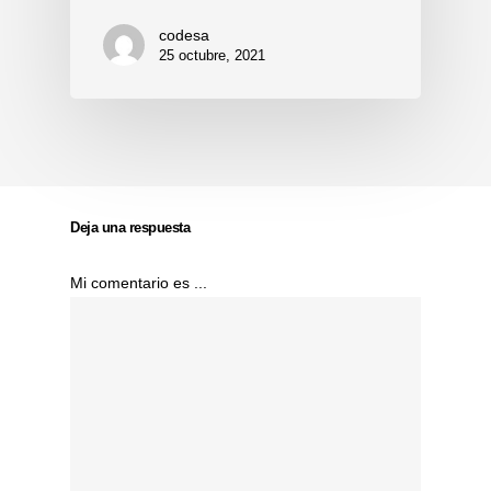
codesa
25 octubre, 2021
Deja una respuesta
Mi comentario es ...