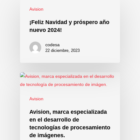
Avision
¡Feliz Navidad y próspero año
nuevo 2024!
codesa
22 diciembre, 2023
Avision
Avision, marca especializada
en el desarrollo de
tecnologías de procesamiento
de imágenes.