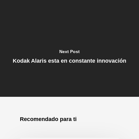
Next Post
Kodak Alaris esta en constante innovación
Recomendado para ti