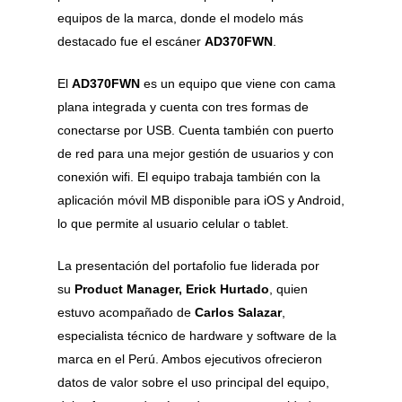
equipos de la marca, donde el modelo más
destacado fue el escáner
AD370FWN
.
El
AD370FWN
es un equipo que viene con cama
plana integrada y cuenta con tres formas de
conectarse por USB. Cuenta también con puerto
de red para una mejor gestión de usuarios y con
conexión wifi. El equipo trabaja también con la
aplicación móvil MB disponible para iOS y Android,
lo que permite al usuario celular o tablet.
La presentación del portafolio fue liderada por
su
Product Manager, Erick Hurtado
, quien
estuvo acompañado de
Carlos Salazar
,
especialista técnico de hardware y software de la
marca en el Perú. Ambos ejecutivos ofrecieron
datos de valor sobre el uso principal del equipo,