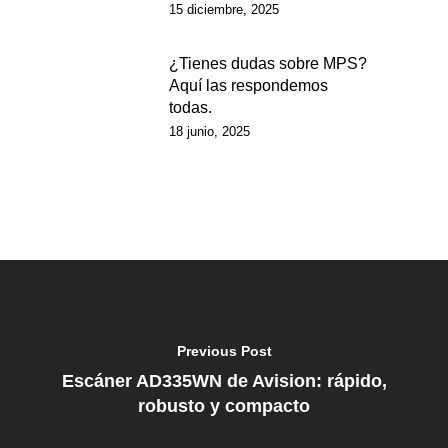
15 diciembre, 2025
¿Tienes dudas sobre MPS?
Aquí las respondemos
todas.
18 junio, 2025
Previous Post
Escáner AD335WN de Avision: rápido,
robusto y compacto