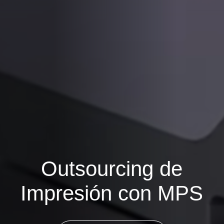
Outsourcing de
Impresión con MPS