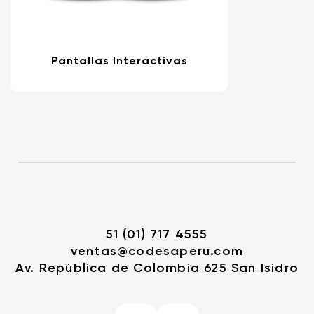
Pantallas Interactivas
51 (01) 717 4555
ventas@codesaperu.com
Av. República de Colombia 625 San Isidro