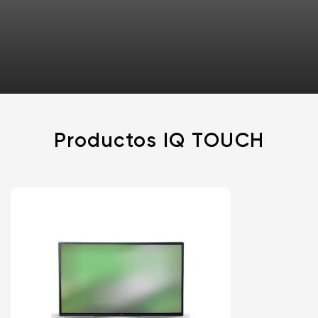
Productos IQ TOUCH