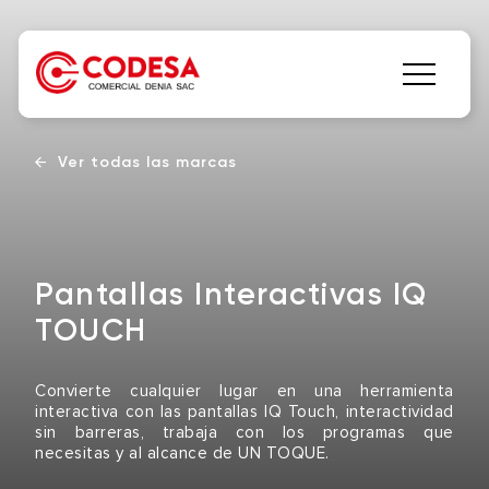
Ver todas las marcas
Pantallas Interactivas IQ
TOUCH
Convierte cualquier lugar en una herramienta
interactiva con las pantallas IQ Touch, interactividad
sin barreras, trabaja con los programas que
necesitas y al alcance de UN TOQUE.