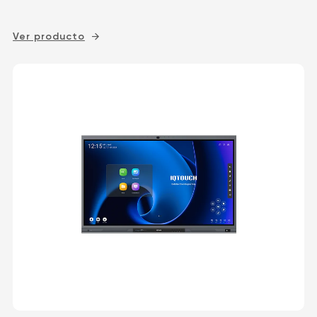
Ver producto