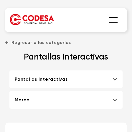
Regresar a las categorías
Pantallas Interactivas
Pantallas Interactivas
Marca