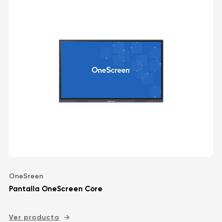
OneSreen
Pantalla OneScreen Core
Ver producto