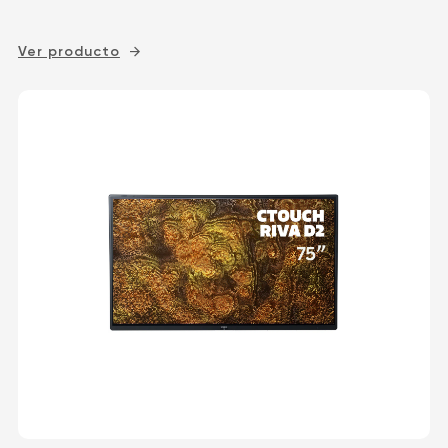
Ver producto