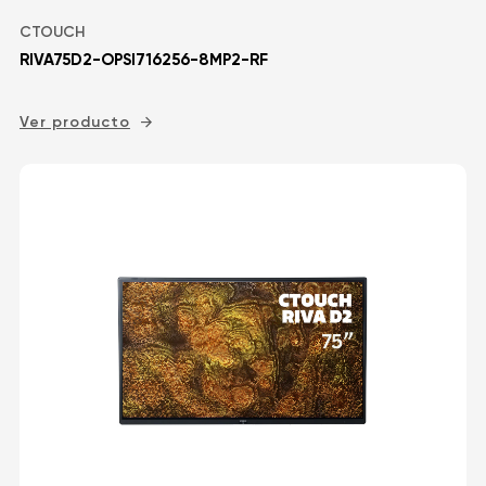
CTOUCH
RIVA75D2-OPSI716256-8MP2-RF
Ver producto