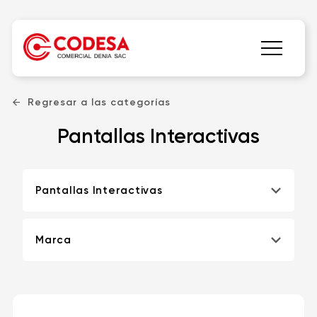
Regresar a las categorías
Pantallas Interactivas
Pantallas Interactivas
Marca