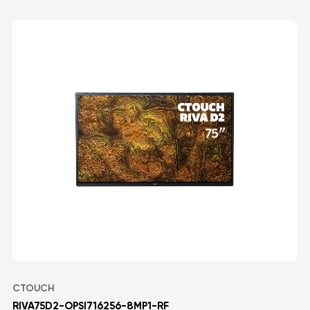
CTOUCH
RIVA75D2-OPSI716256-8MP1-RF