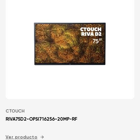
CTOUCH
RIVA75D2-OPSI716256-20MP-RF
Ver producto