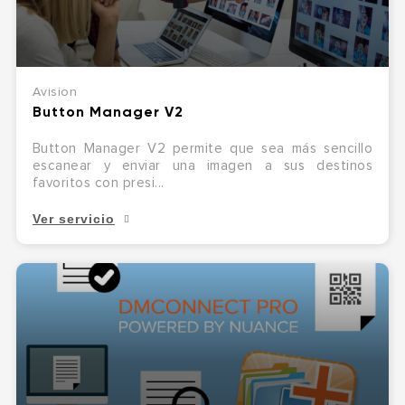
Avision
Button Manager V2
Button Manager V2 permite que sea más sencillo
escanear y enviar una imagen a sus destinos
favoritos con presi...
Ver servicio