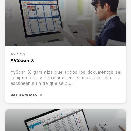
Avision
AVScan X
AvScan X garantiza que todos los documentos se
comprueben y retoquen en el momento que se
escanean a fin de que se pu...
Ver servicio