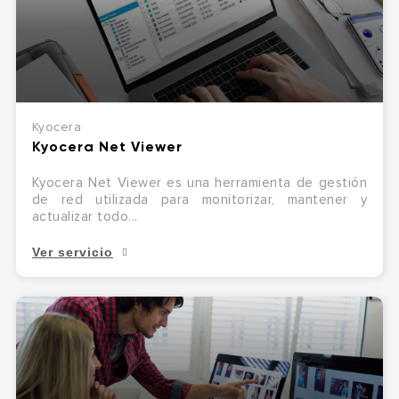
Kyocera
Kyocera Net Viewer
Kyocera Net Viewer es una herramienta de gestión
de red utilizada para monitorizar, mantener y
actualizar todo...
Ver servicio