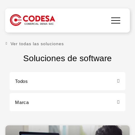
Ver todas las soluciones
Soluciones de software
Todos
Marca