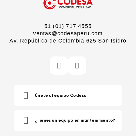
51 (01) 717 4555
ventas@codesaperu.com
Av. República de Colombia 625 San Isidro
Únete al equipo Codesa
¿Tienes un equipo en mantenimiento?