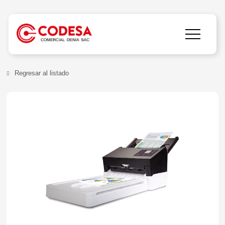
Regresar al listado