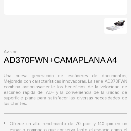
Avision
AD370FWN+CAMAPLANA A4
Una nueva generación de escáneres de documentos,
Mejorada con características innovadoras. La serie AD370FWN
combina armoniosamente los beneficios de la velocidad de
escaneo rápida del ADF y la conveniencia de la unidad de
superficie plana para satisfacer las diversas necesidades de
los clientes.
Ofrece un alto rendimiento de 70 ppm y 140 ipm en un
espacio compacto que conserva tanto el espacio como el